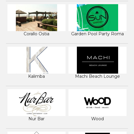
Corallo Ostia
Garden Pool Party Roma
Kalimba
Machi Beach Lounge
Nur Bar
Wood