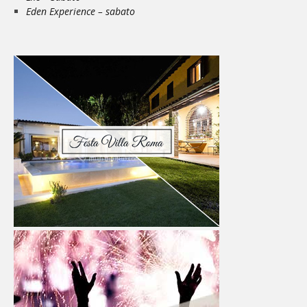
Eden Experience – sabato