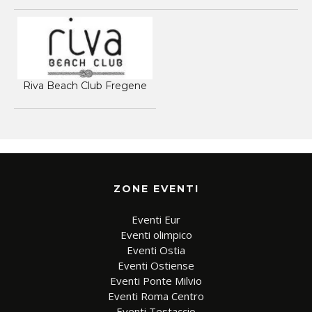
Riva Beach Club Fregene
ZONE EVENTI
Eventi Eur
Eventi olimpico
Eventi Ostia
Eventi Ostiense
Eventi Ponte Milvio
Eventi Roma Centro
Eventi Testaccio