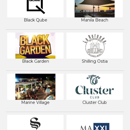
Black Qube
Manila Beach
Black Garden
Shilling Ostia
Marine Village
Cluster Club