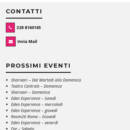
CONTATTI
328 8160165
Invia Mail
PROSSIMI EVENTI
Sharivari – Dal Martedì alla Domenica
Teatro Centrale – Domenica
Sharivari – Domenica
Eden Experience – lunedì
Eden Experience – mercoledì
Eden Experience – giovedì
Room26 Roma – Giovedì
Eden Experience – venerdì
Exe – Sabato