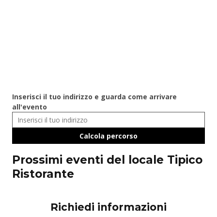
Inserisci il tuo indirizzo e guarda come arrivare
all'evento
Prossimi eventi del locale Tipico
Ristorante
Richiedi informazioni