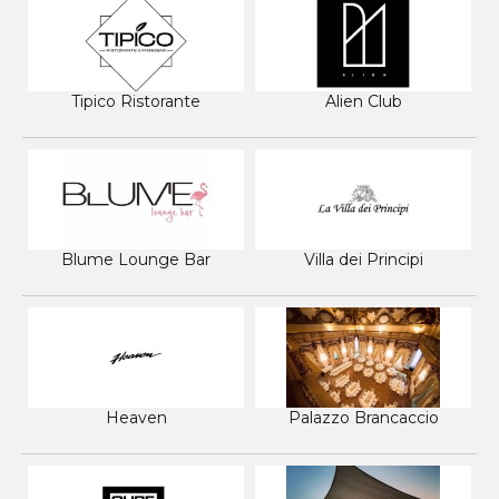
Tipico Ristorante
Alien Club
Blume Lounge Bar
Villa dei Principi
Heaven
Palazzo Brancaccio