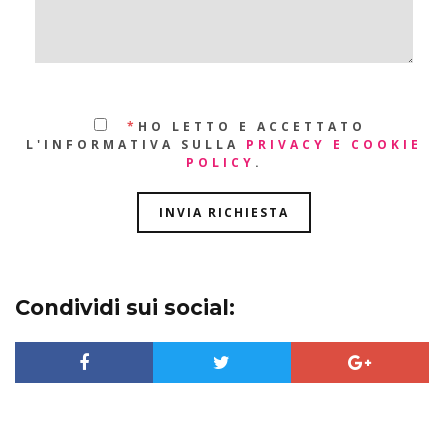
*
HO LETTO E ACCETTATO
L'INFORMATIVA SULLA
PRIVACY E COOKIE
POLICY
.
Condividi sui social: