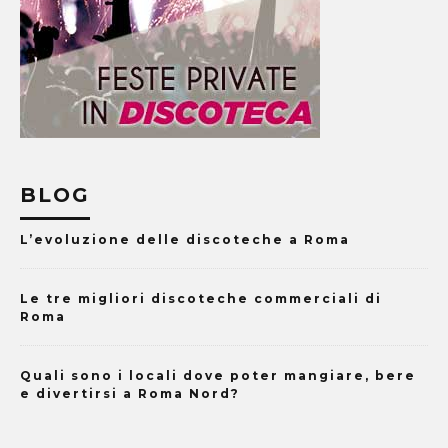
BLOG
L’evoluzione delle discoteche a Roma
Le tre migliori discoteche commerciali di
Roma
Quali sono i locali dove poter mangiare, bere
e divertirsi a Roma Nord?