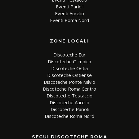
Eventi Parioli
Eventi Aurelio
Eventi Roma Nord
ZONE LOCALI
Discoteche Eur
Discoteche Olimpico
Discoteche Ostia
Discoteche Ostiense
Discoteche Ponte Milvio
Discoteche Roma Centro
Discoteche Testaccio
Discoteche Aurelio
Discoteche Parioli
Discoteche Roma Nord
SEGUI DISCOTECHE ROMA