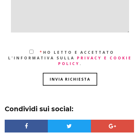
*
HO LETTO E ACCETTATO
L'INFORMATIVA SULLA
PRIVACY E COOKIE
POLICY
.
Condividi sui social: