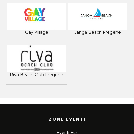
Gay Village
Janga Beach Fregene
Riva Beach Club Fregene
ZONE EVENTI
Eventi Eur