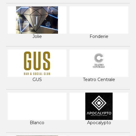
Jolie
Fonderie
GUS
Teatro Centrale
Blanco
Apocalypto