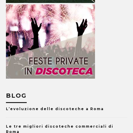
BLOG
L’evoluzione delle discoteche a Roma
Le tre migliori discoteche commerciali di
Roma