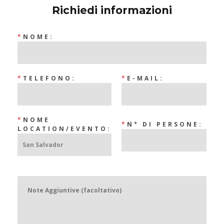
Richiedi informazioni
*
NOME:
*
TELEFONO:
*
E-MAIL:
*
NOME
*
N° DI PERSONE:
LOCATION/EVENTO: