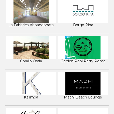
La Fabbrica Abbandonata
Borgo Ripa
Corallo Ostia
Garden Pool Party Roma
Kalimba
Machi Beach Lounge