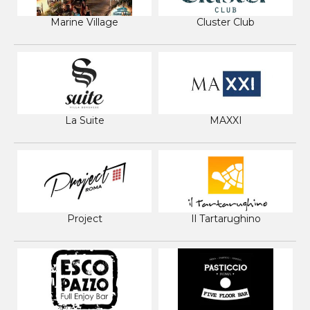
Marine Village
Cluster Club
La Suite
MAXXI
Project
Il Tartarughino