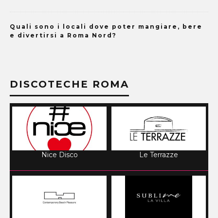
Quali sono i locali dove poter mangiare, bere
e divertirsi a Roma Nord?
DISCOTECHE ROMA
Nice Disco
Le Terrazze