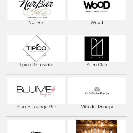
Nur Bar
Wood
Tipico Ristorante
Alien Club
Blume Lounge Bar
Villa dei Principi