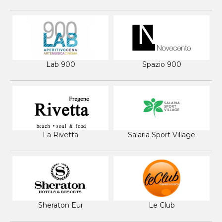
Lab 900
Spazio 900
La Rivetta
Salaria Sport Village
Sheraton Eur
Le Club