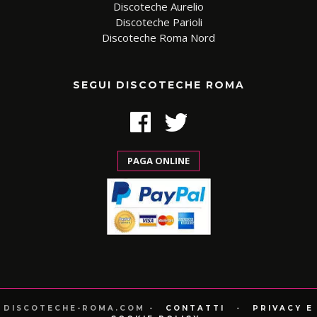
Discoteche Aurelio
Discoteche Parioli
Discoteche Roma Nord
SEGUI DISCOTECHE ROMA
PAGA ONLINE
DISCOTECHE-ROMA.COM -
CONTATTI
-
PRIVACY E