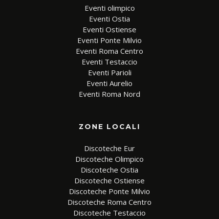
Eventi olimpico
Eventi Ostia
Eventi Ostiense
Eventi Ponte Milvio
Eventi Roma Centro
Eventi Testaccio
Eventi Parioli
Eventi Aurelio
Eventi Roma Nord
ZONE LOCALI
Discoteche Eur
Discoteche Olimpico
Discoteche Ostia
Discoteche Ostiense
Discoteche Ponte Milvio
Discoteche Roma Centro
Discoteche Testaccio