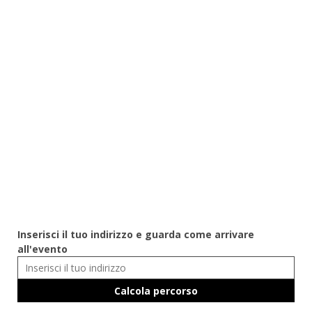
Inserisci il tuo indirizzo e guarda come arrivare
all'evento