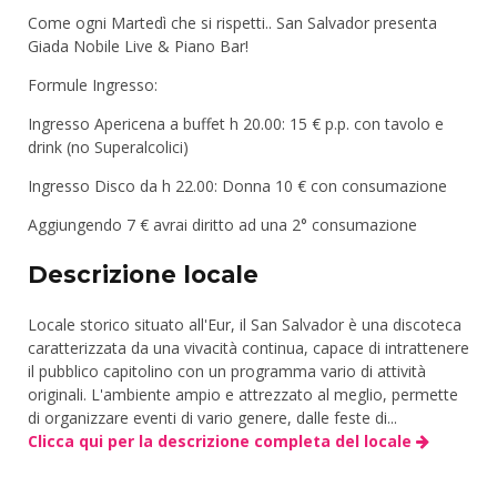
Come ogni Martedì che si rispetti.. San Salvador presenta
Giada Nobile Live & Piano Bar!
Formule Ingresso:
Ingresso Apericena a buffet h 20.00: 15 € p.p. con tavolo e
drink (no Superalcolici)
Ingresso Disco da h 22.00: Donna 10 € con consumazione
Aggiungendo 7 € avrai diritto ad una 2° consumazione
Descrizione locale
Locale storico situato all'Eur, il San Salvador è una discoteca
caratterizzata da una vivacità continua, capace di intrattenere
il pubblico capitolino con un programma vario di attività
originali. L'ambiente ampio e attrezzato al meglio, permette
di organizzare eventi di vario genere, dalle feste di...
Clicca qui per la descrizione completa del locale