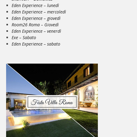
Eden Experience – lunedì
Eden Experience – mercoledì
Eden Experience – giovedì
Room26 Roma – Giovedì
Eden Experience – venerdì
Exe – Sabato
Eden Experience – sabato