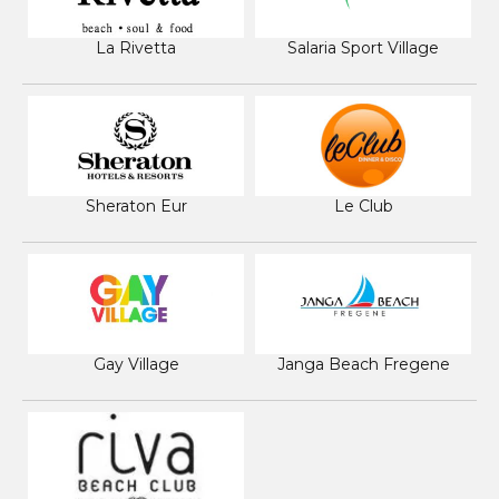
La Rivetta
Salaria Sport Village
Sheraton Eur
Le Club
Gay Village
Janga Beach Fregene