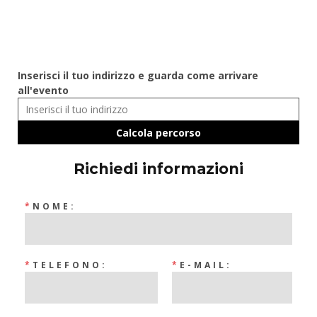
Inserisci il tuo indirizzo e guarda come arrivare
all'evento
Richiedi informazioni
*
NOME:
*
TELEFONO:
*
E-MAIL: