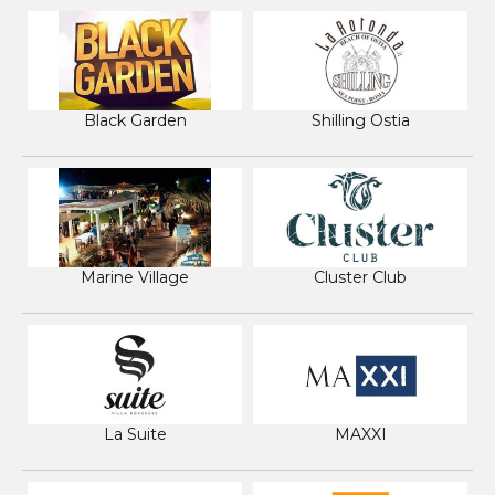
Black Garden
Shilling Ostia
Marine Village
Cluster Club
La Suite
MAXXI