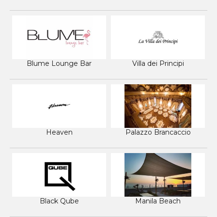
Blume Lounge Bar
Villa dei Principi
Heaven
Palazzo Brancaccio
Black Qube
Manila Beach