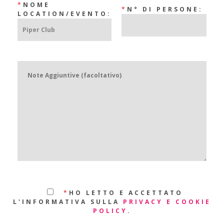
*
NOME
*
N° DI PERSONE:
LOCATION/EVENTO:
*
HO LETTO E ACCETTATO
L'INFORMATIVA SULLA
PRIVACY E COOKIE
POLICY
.