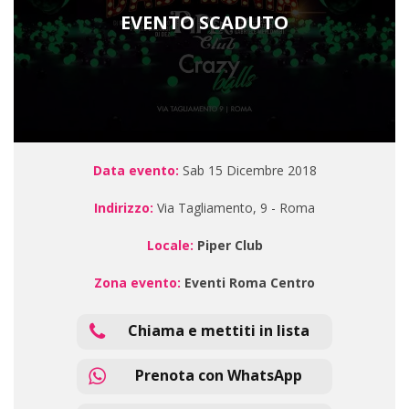
EVENTO SCADUTO
Data evento:
Sab 15 Dicembre 2018
Indirizzo:
Via Tagliamento, 9 - Roma
Locale:
Piper Club
Zona evento:
Eventi Roma Centro
Chiama e mettiti in lista
Prenota con WhatsApp