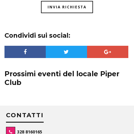
Condividi sui social:
Prossimi eventi del locale Piper
Club
CONTATTI
328 8160165