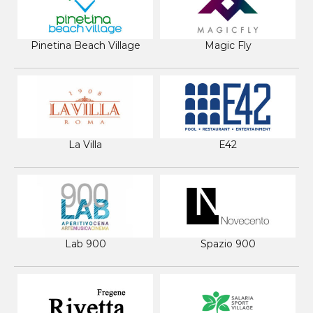
Pinetina Beach Village
Magic Fly
La Villa
E42
Lab 900
Spazio 900