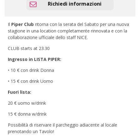
Richiedi informazioni
Il
Piper Club
ritorna con la serata del Sabato per una nuova
stagione in una location completamente rinnovata e con la
collaborazione ufficiale dello staff NICE.
CLUB starts at 23.30
Ingresso in LISTA PIPER:
• 10 € con drink Donna
• 15 € con drink Uomo
Fuori lista:
20 € uomo w/drink
15 € donna w/drink
Possibilità di riservare il parcheggio adiacente al locale
prenotando un Tavolo!