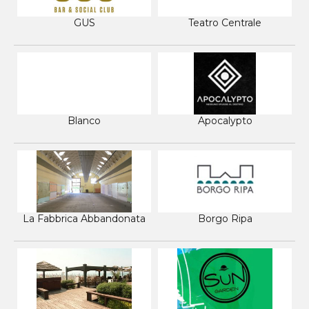
GUS
Teatro Centrale
Blanco
Apocalypto
La Fabbrica Abbandonata
Borgo Ripa