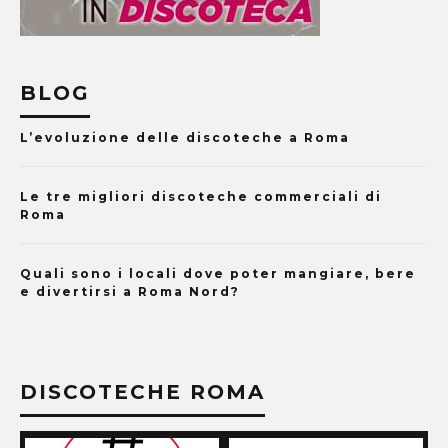
BLOG
L’evoluzione delle discoteche a Roma
Le tre migliori discoteche commerciali di
Roma
Quali sono i locali dove poter mangiare, bere
e divertirsi a Roma Nord?
DISCOTECHE ROMA