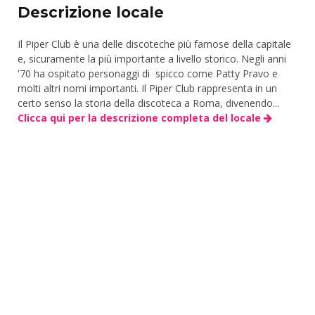
Descrizione locale
Il Piper Club è una delle discoteche più famose della capitale
e, sicuramente la più importante a livello storico. Negli anni
'70 ha ospitato personaggi di spicco come Patty Pravo e
molti altri nomi importanti. Il Piper Club rappresenta in un
certo senso la storia della discoteca a Roma, divenendo...
Clicca qui per la descrizione completa del locale