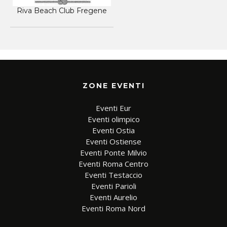
Riva Beach Club Fregene
ZONE EVENTI
Eventi Eur
Eventi olimpico
Eventi Ostia
Eventi Ostiense
Eventi Ponte Milvio
Eventi Roma Centro
Eventi Testaccio
Eventi Parioli
Eventi Aurelio
Eventi Roma Nord