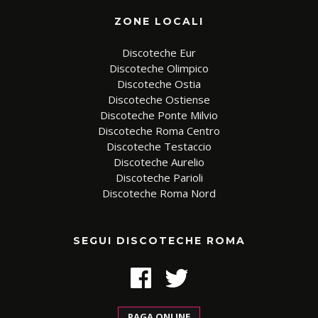
ZONE LOCALI
Discoteche Eur
Discoteche Olimpico
Discoteche Ostia
Discoteche Ostiense
Discoteche Ponte Milvio
Discoteche Roma Centro
Discoteche Testaccio
Discoteche Aurelio
Discoteche Parioli
Discoteche Roma Nord
SEGUI DISCOTECHE ROMA
PAGA ONLINE