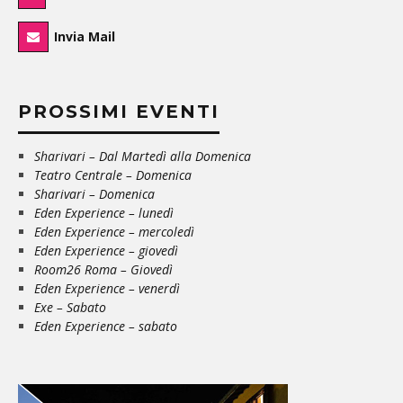
Invia Mail
PROSSIMI EVENTI
Sharivari – Dal Martedì alla Domenica
Teatro Centrale – Domenica
Sharivari – Domenica
Eden Experience – lunedì
Eden Experience – mercoledì
Eden Experience – giovedì
Room26 Roma – Giovedì
Eden Experience – venerdì
Exe – Sabato
Eden Experience – sabato