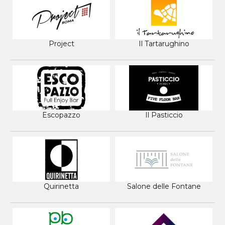
Project
Il Tartarughino
Escopazzo
Il Pasticcio
Quirinetta
Salone delle Fontane