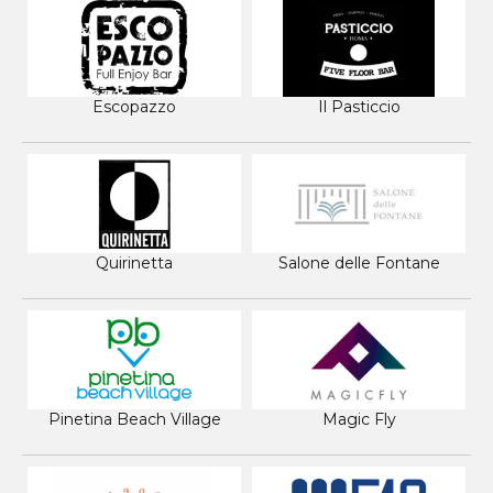
Escopazzo
Il Pasticcio
Quirinetta
Salone delle Fontane
Pinetina Beach Village
Magic Fly