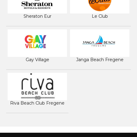
Sheraton Eur
Le Club
Gay Village
Janga Beach Fregene
Riva Beach Club Fregene