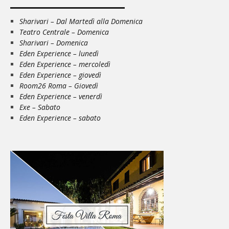
Sharivari – Dal Martedì alla Domenica
Teatro Centrale – Domenica
Sharivari – Domenica
Eden Experience – lunedì
Eden Experience – mercoledì
Eden Experience – giovedì
Room26 Roma – Giovedì
Eden Experience – venerdì
Exe – Sabato
Eden Experience – sabato