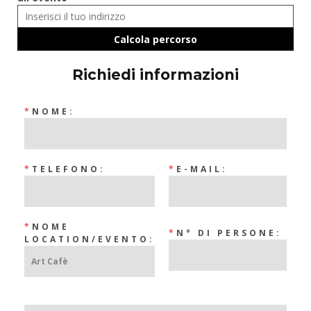
Richiedi informazioni
*
NOME:
*
TELEFONO:
*
E-MAIL:
*
NOME
*
N° DI PERSONE:
LOCATION/EVENTO: