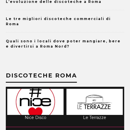
L’evoluzione delle discoteche a Roma
Le tre migliori discoteche commerciali di
Roma
Quali sono i locali dove poter mangiare, bere
e divertirsi a Roma Nord?
DISCOTECHE ROMA
Nice Disco
Le Terrazze