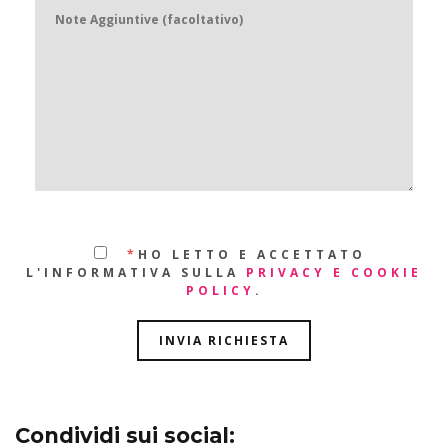
*
HO LETTO E ACCETTATO
L'INFORMATIVA SULLA
PRIVACY E COOKIE
POLICY
.
Condividi sui social: