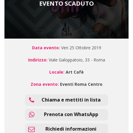
EVENTO SCADUTO
Data evento:
Ven 25 Ottobre 2019
Indirizzo:
Viale Galoppatoio, 33 - Roma
Locale:
Art Cafè
Zona evento:
Eventi Roma Centro
Chiama e mettiti in lista
Prenota con WhatsApp
Richiedi informazioni