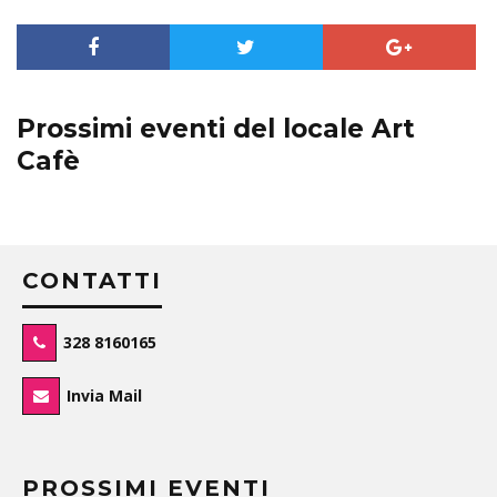
Prossimi eventi del locale Art
Cafè
CONTATTI
328 8160165
Invia Mail
PROSSIMI EVENTI