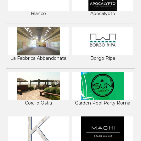
Blanco
Apocalypto
La Fabbrica Abbandonata
Borgo Ripa
Corallo Ostia
Garden Pool Party Roma