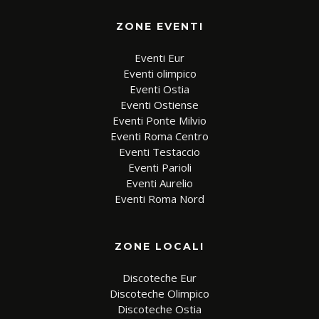
ZONE EVENTI
Eventi Eur
Eventi olimpico
Eventi Ostia
Eventi Ostiense
Eventi Ponte Milvio
Eventi Roma Centro
Eventi Testaccio
Eventi Parioli
Eventi Aurelio
Eventi Roma Nord
ZONE LOCALI
Discoteche Eur
Discoteche Olimpico
Discoteche Ostia