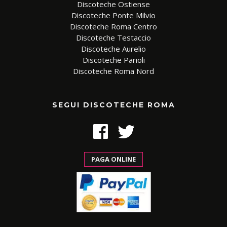
Discoteche Ostiense
Discoteche Ponte Milvio
Discoteche Roma Centro
Discoteche Testaccio
Discoteche Aurelio
Discoteche Parioli
Discoteche Roma Nord
SEGUI DISCOTECHE ROMA
PAGA ONLINE