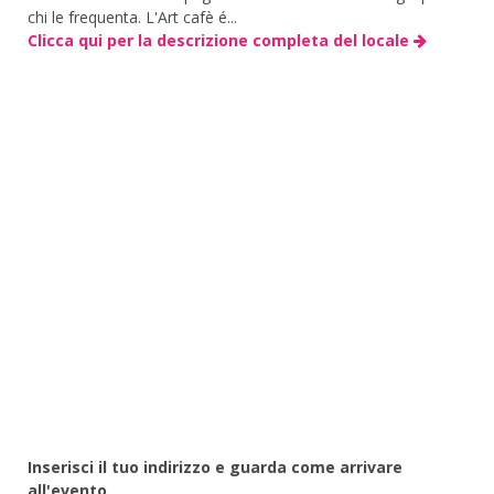
chi le frequenta. L'Art cafè é...
Clicca qui per la descrizione completa del locale
Inserisci il tuo indirizzo e guarda come arrivare
all'evento